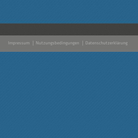
Impressum
Nutzungsbedingungen
Datenschutzerklärung